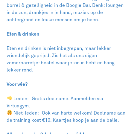
borrel & gezelligheid in de Boogie Bar. Denk: loungen
in de zon, drankjes in je hand, muziek op de
achtergrond en leuke mensen om je heen.
Eten & drinken
Eten en drinken is niet inbegrepen, maar lekker
vriendelijk geprijsd. Zie het als ons eigen
zomerbarretje: bestel waar je zin in hebt en hang
lekker rond.
Voor wie?
Leden: Gratis deelname. Aanmelden via
Virtuagym.
Niet-leden: Ook van harte welkom! Deelname aan
de training kost €10. Kaartjes koop je aan de balie.