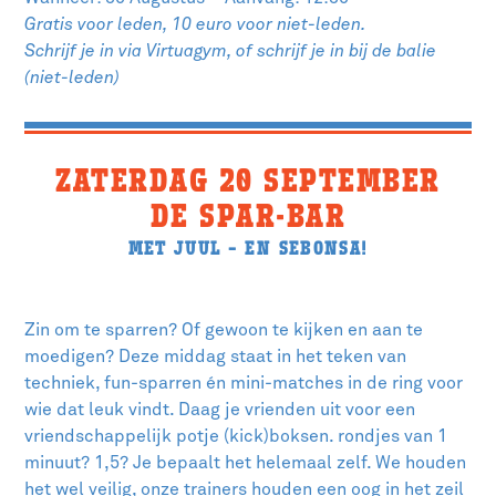
Gratis voor leden, 10 euro voor niet-leden.
Schrijf je in via Virtuagym, of schrijf je in bij de balie
(niet-leden)
ZATERDAG 20 SEPTEMBER
DE SPAR-BAR
MET JUUL – EN SEBONSA!
Zin om te sparren? Of gewoon te kijken en aan te
moedigen? Deze middag staat in het teken van
techniek, fun-sparren én mini-matches in de ring voor
wie dat leuk vindt. Daag je vrienden uit voor een
vriendschappelijk potje (kick)boksen. rondjes van 1
minuut? 1,5? Je bepaalt het helemaal zelf. We houden
het wel veilig, onze trainers houden een oog in het zeil