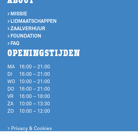
> MISSIE
> LIDMAATSCHAPPEN
> ZAALVERHUUR
> FOUNDATION
> FAQ
OPENINGSTIJDEN
MA
16:00 – 21:00
DI
16:00 – 21:00
WO
10:00 – 21:00
DO
16:00 – 21:00
VR
16:00 – 18:00
ZA
10:00 – 13:30
ZO
10:00 – 12:00
> Privacy & Cookies